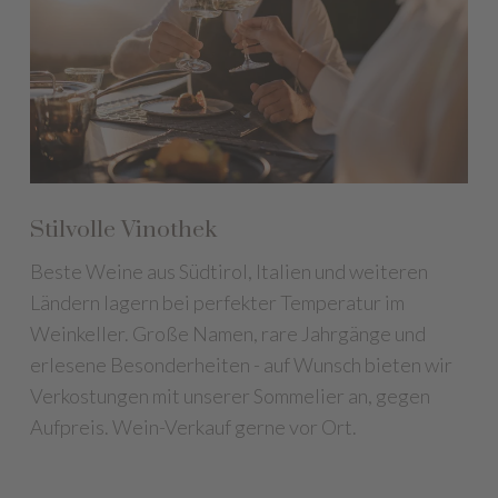
Stilvolle Vinothek
Beste Weine aus Südtirol, Italien und weiteren
Ländern lagern bei perfekter Temperatur im
Weinkeller. Große Namen, rare Jahrgänge und
erlesene Besonderheiten - auf Wunsch bieten wir
Verkostungen mit unserer Sommelier an, gegen
Aufpreis. Wein-Verkauf gerne vor Ort.