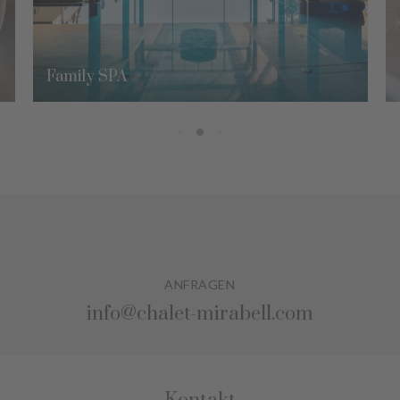
Family SPA
ANFRAGEN
info@chalet-mirabell.com