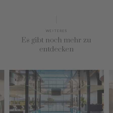
WEITERES
Es gibt noch mehr zu
entdecken