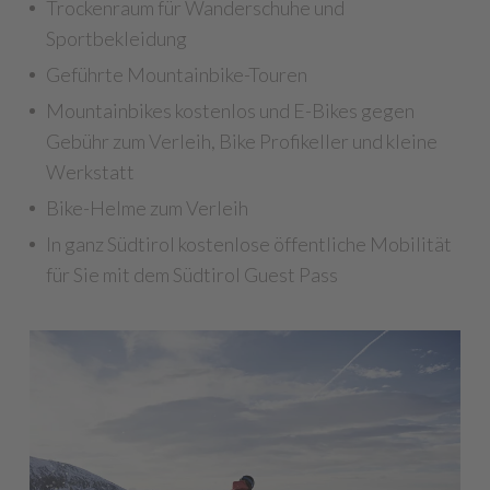
Trockenraum für Wanderschuhe und
Sportbekleidung
Geführte Mountainbike-Touren
Mountainbikes kostenlos und E-Bikes gegen
Gebühr zum Verleih, Bike Profikeller und kleine
Werkstatt
Bike-Helme zum Verleih
In ganz Südtirol kostenlose öffentliche Mobilität
für Sie mit dem Südtirol Guest Pass