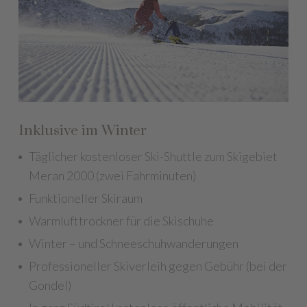
Inklusive im Winter
Täglicher kostenloser Ski-Shuttle zum Skigebiet
Meran 2000 (zwei Fahrminuten)
Funktioneller Skiraum
Warmlufttrockner für die Skischuhe
Winter – und Schneeschuhwanderungen
Professioneller Skiverleih gegen Gebühr (bei der
Gondel)