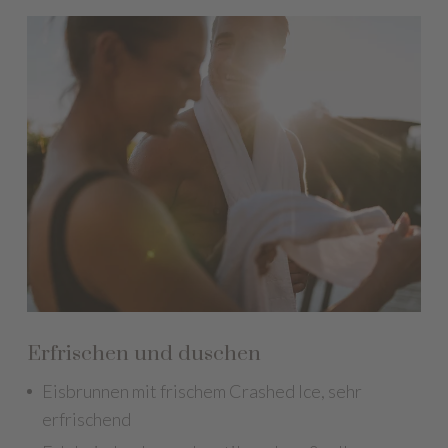
Erfrischen und duschen
Eisbrunnen mit frischem Crashed Ice, sehr
erfrischend