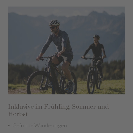
Inklusive im Frühling, Sommer und
Herbst
Geführte Wanderungen