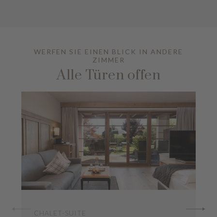
WERFEN SIE EINEN BLICK IN ANDERE
ZIMMER
Alle Türen offen
CHALET-SUITE