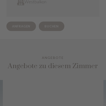
Westbalkon
ANFRAGEN
BUCHEN
ANGEBOTE
Angebote zu diesem Zimmer