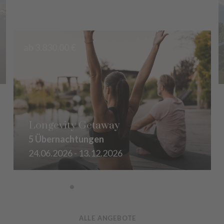
ab 3.830,00 €
Longevity Getaway
5 Übernachtungen
24.06.2026 - 13.12.2026
ALLE ANGEBOTE