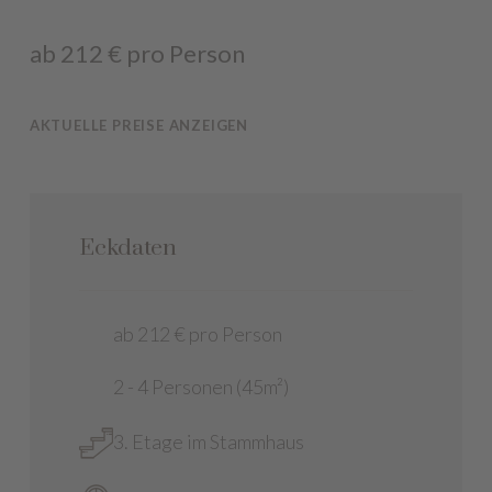
ab 212 € pro Person
AKTUELLE PREISE ANZEIGEN
Eckdaten
ab 212 € pro Person
2 - 4 Personen (45m²)
3. Etage im Stammhaus