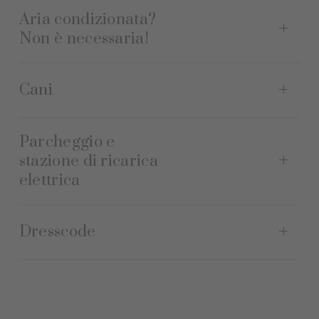
Aria condizionata?
Non è necessaria!
Cani
Parcheggio e
stazione di ricarica
elettrica
Dresscode