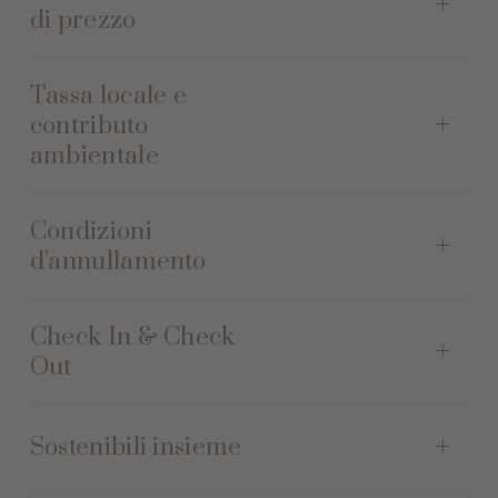
di prezzo
Tassa locale e
contributo
ambientale
Condizioni
d'annullamento
Check In & Check
Out
Sostenibili insieme