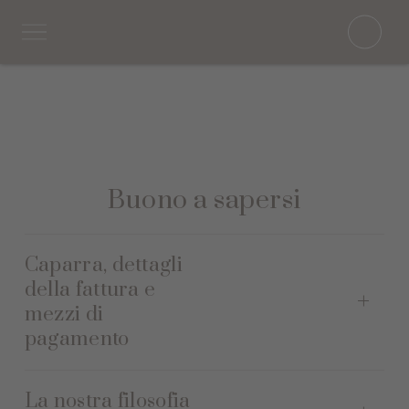
Buono a sapersi
Caparra, dettagli
della fattura e
mezzi di
pagamento
La nostra filosofia