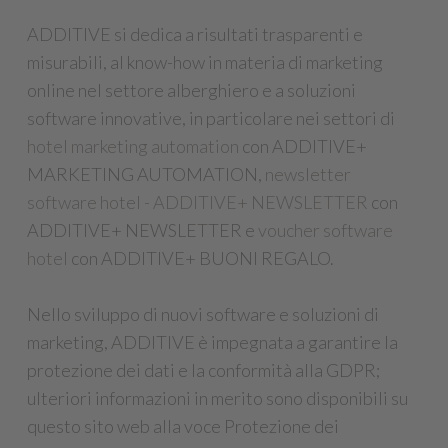
ADDITIVE si dedica a risultati trasparenti e
misurabili, al know-how in materia di marketing
online nel settore alberghiero e a soluzioni
software innovative, in particolare nei settori di
hotel marketing automation
con ADDITIVE+
MARKETING AUTOMATION,
newsletter
software hotel - ADDITIVE+ NEWSLETTER
con
ADDITIVE+ NEWSLETTER e
voucher software
hotel
con ADDITIVE+ BUONI REGALO.
Nello sviluppo di nuovi software e soluzioni di
marketing, ADDITIVE è impegnata a garantire la
protezione dei dati e la conformità alla GDPR;
ulteriori informazioni in merito sono disponibili su
questo sito web alla voce Protezione dei