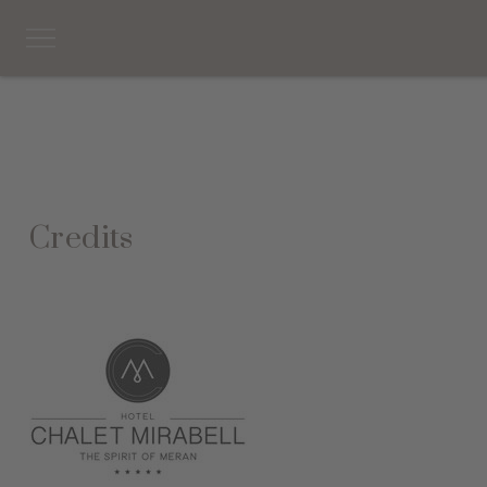
Credits