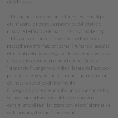
dati/Privacy.
Utilizziamo le conversioni offline di Facebook per
ottimizzare le nostre campagne pubblicitarie e
misurare l'efficacia dei nostri sforzi di marketing.
Utilizzando le conversioni offline di Facebook,
raccogliamo informazioni come il numero di acquisti
effettuati nel nostro negozio dopo che una persona
clicca su uno dei nostri annunci online. Queste
informazioni vengono quindi utilizzate da Facebook
per adattare meglio i nostri annunci agli interessi
del nostro pubblico di riferimento.
Si prega di notare che non abbiamo alcun controllo
sul modo in cui Facebook utilizza i tuoi dati e ti
consigliamo di familiarizzare con la loro informativa
sulla privacy, che puoi trovare qui: