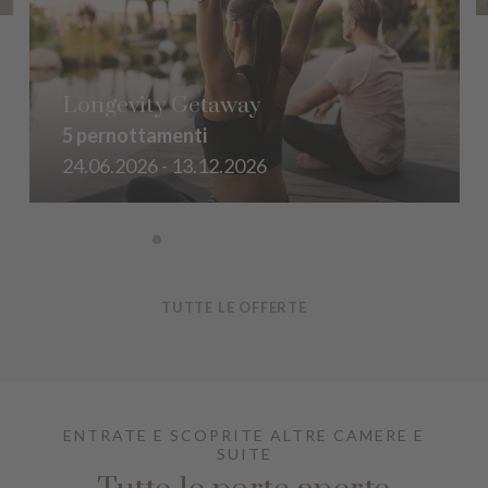
Longevity Getaway
5 pernottamenti
24.06.2026 - 13.12.2026
TUTTE LE OFFERTE
ENTRATE E SCOPRITE ALTRE CAMERE E
SUITE