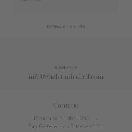
TORNA ALLA LISTA
RICHIESTA
info@chalet-mirabell.com
Contatto
Residence Mirabell GmbH
.
Fam. Reiterer - via Falzeben 112
.