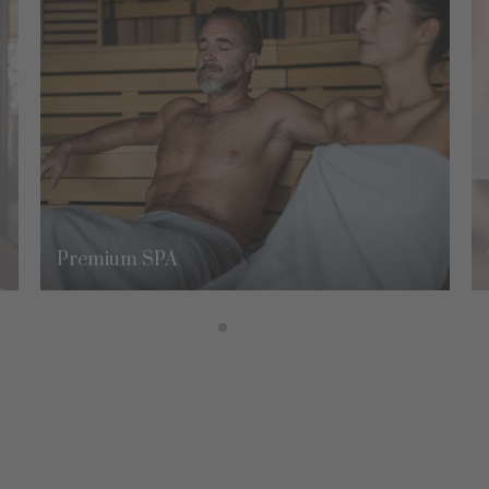
Premium SPA